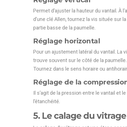
Permet d’ajuster la hauteur du vantail. À l’
d’une clé Allen, tournez la vis située sur la
partie basse de la paumelle.
Réglage horizontal
Pour un ajustement latéral du vantail. La v
trouve souvent sur le côté de la paumelle.
Tournez dans le sens horaire ou antihorair
Réglage de la compressio
Il s’agit de la pression entre le vantail et
l’étanchéité.
5. Le calage du vitrag