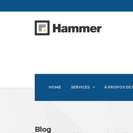
HOME
SERVICES
À PROPOS DE
Blog