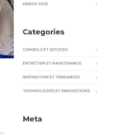
MARCH 2025
Categories
CONSEILS ET ASTUCES
ENTRETIEN ET MAINTENANCE
INSPIRATION ET TENDANCES
TECHNOLOGIES ET INNOVATIONS
Meta