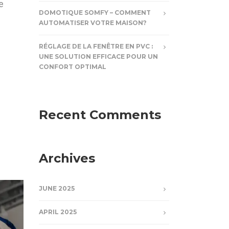
e
DOMOTIQUE SOMFY – COMMENT
AUTOMATISER VOTRE MAISON?
RÉGLAGE DE LA FENÊTRE EN PVC :
UNE SOLUTION EFFICACE POUR UN
CONFORT OPTIMAL
Recent Comments
Archives
JUNE 2025
APRIL 2025