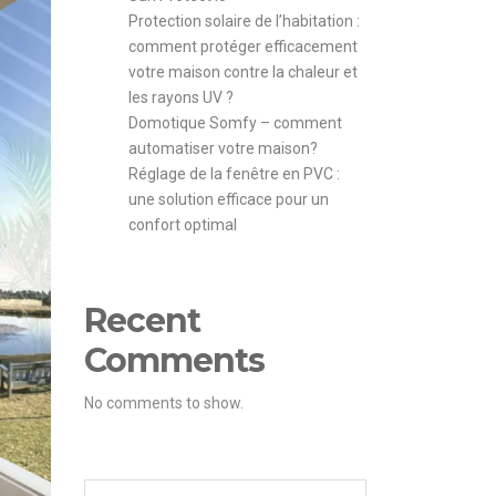
Protection solaire de l’habitation :
comment protéger efficacement
votre maison contre la chaleur et
les rayons UV ?
Domotique Somfy – comment
automatiser votre maison?
Réglage de la fenêtre en PVC :
une solution efficace pour un
confort optimal
Recent
Comments
No comments to show.
Search for: