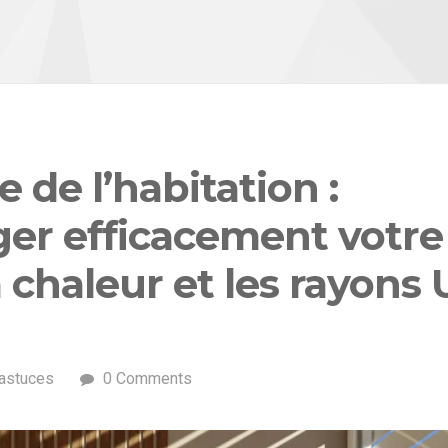
e de l’habitation :
er efficacement votre
 chaleur et les rayons
 astuces
0 Comments