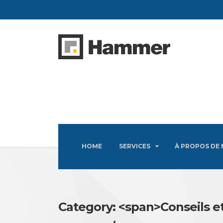
HOME
SERVICES
À PROPOS DE
Category: <span>Conseils e