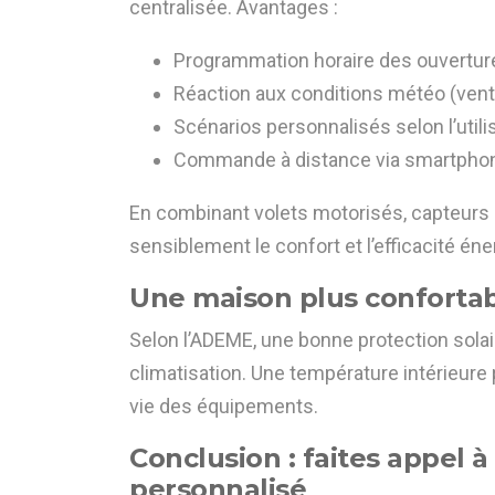
centralisée. Avantages :
Programmation horaire des ouvertur
Réaction aux conditions météo (vent, 
Scénarios personnalisés selon l’utili
Commande à distance via smartphone
En combinant volets motorisés, capteurs
sensiblement le confort et l’efficacité én
Une maison plus conforta
Selon l’ADEME, une bonne protection sola
climatisation. Une température intérieure p
vie des équipements.
Conclusion : faites appel à
personnalisé