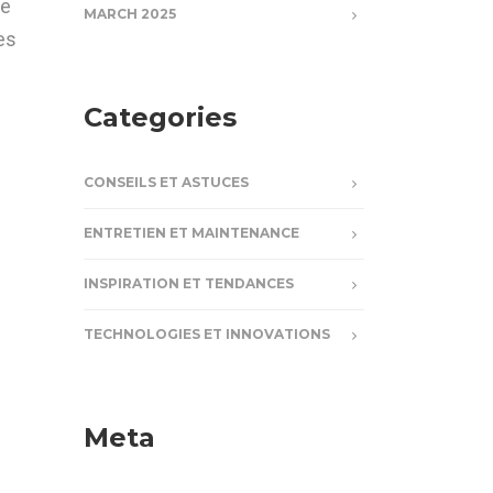
ne
MARCH 2025
es
Categories
CONSEILS ET ASTUCES
ENTRETIEN ET MAINTENANCE
INSPIRATION ET TENDANCES
TECHNOLOGIES ET INNOVATIONS
Meta