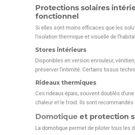
Protections solaires intér
fonctionnel
Si elles sont moins efficaces que les solu
l’isolation thermique et visuelle de l’habitat
Stores intérieurs
Disponibles en version enrouleur, vénitien,
préserver l’intimité. Certains tissus techn
Rideaux thermiques
Ces rideaux épais, souvent doublés d’une
chaleur et le froid. Ils sont recommandé
Domotique
et protection so
La domotique
permet de piloter tous les d