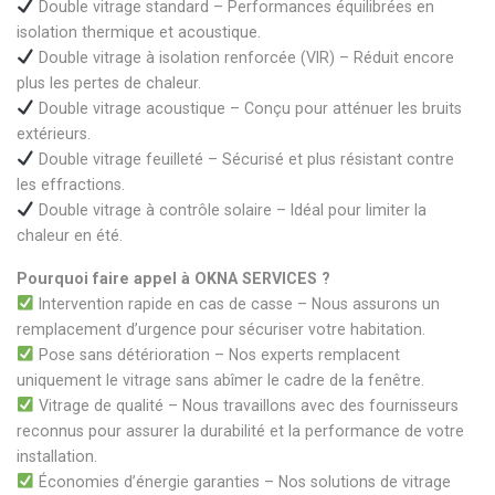
Double vitrage standard – Performances équilibrées en
isolation thermique et acoustique.
Double vitrage à isolation renforcée (VIR) – Réduit encore
plus les pertes de chaleur.
Double vitrage acoustique – Conçu pour atténuer les bruits
extérieurs.
Double vitrage feuilleté – Sécurisé et plus résistant contre
les effractions.
Double vitrage à contrôle solaire – Idéal pour limiter la
chaleur en été.
Pourquoi faire appel à OKNA SERVICES ?
Intervention rapide en cas de casse – Nous assurons un
remplacement d’urgence pour sécuriser votre habitation.
Pose sans détérioration – Nos experts remplacent
uniquement le vitrage sans abîmer le cadre de la fenêtre.
Vitrage de qualité – Nous travaillons avec des fournisseurs
reconnus pour assurer la durabilité et la performance de votre
installation.
Économies d’énergie garanties – Nos solutions de vitrage