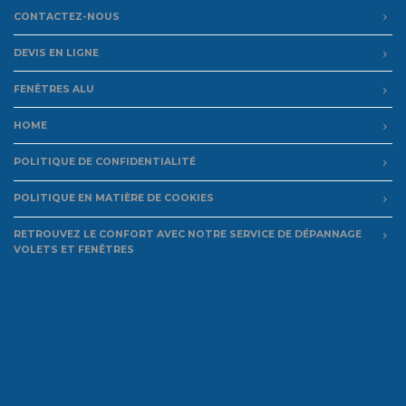
CONTACTEZ-NOUS
DEVIS EN LIGNE
FENÊTRES ALU
HOME
POLITIQUE DE CONFIDENTIALITÉ
POLITIQUE EN MATIÈRE DE COOKIES
RETROUVEZ LE CONFORT AVEC NOTRE SERVICE DE DÉPANNAGE
VOLETS ET FENÊTRES