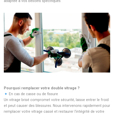
adaptée à vos besoins spécifiques.
Pourquoi remplacer votre double vitrage ?
En cas de casse ou de fissure
Un vitrage brisé compromet votre sécurité, laisse entrer le froid
et peut causer des blessures. Nous intervenons rapidement pour
remplacer votre vitrage cassé et restaurer l’intégrité de votre