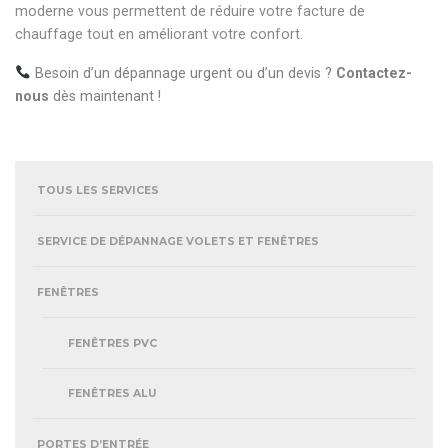
moderne vous permettent de réduire votre facture de
chauffage tout en améliorant votre confort.
Besoin d’un dépannage urgent ou d’un devis ?
Contactez-
nous
dès maintenant !
TOUS LES SERVICES
SERVICE DE DÉPANNAGE VOLETS ET FENÊTRES
FENÊTRES
FENÊTRES PVC
FENÊTRES ALU
PORTES D’ENTRÉE