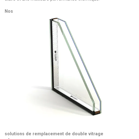
Nos
solutions de remplacement de double vitrage