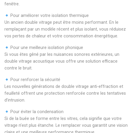
fenêtre.
Pour améliorer votre isolation thermique
Un ancien double vitrage peut être moins performant. En le
remplaçant par un modèle récent et plus isolant, vous réduisez
vos pertes de chaleur et votre consommation énergétique.
Pour une meilleure isolation phonique
Si vous êtes gêné par les nuisances sonores extérieures, un
double vitrage acoustique vous offre une solution efficace
contre le bruit.
Pour renforcer la sécurité
Les nouvelles générations de double vitrage anti-effraction et
feuilleté offrent une protection renforcée contre les tentatives
d’intrusion.
Pour éviter la condensation
Si de la buée se forme entre les vitres, cela signifie que votre
vitrage n’est plus étanche. Le remplacer vous garantit une vision
claire et une meilleure performance thermique.