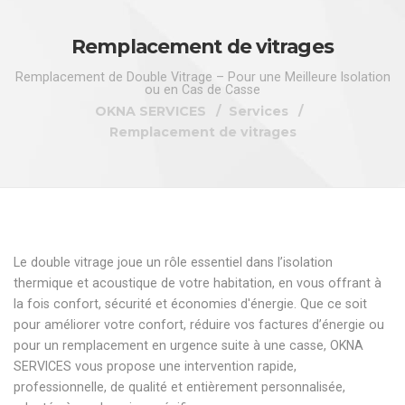
Remplacement de vitrages
Remplacement de Double Vitrage – Pour une Meilleure Isolation
ou en Cas de Casse
OKNA SERVICES
Services
Remplacement de vitrages
Le double vitrage joue un rôle essentiel dans l’isolation
thermique et acoustique de votre habitation, en vous offrant à
la fois confort, sécurité et économies d'énergie. Que ce soit
pour améliorer votre confort, réduire vos factures d’énergie ou
pour un remplacement en urgence suite à une casse, OKNA
SERVICES vous propose une intervention rapide,
professionnelle, de qualité et entièrement personnalisée,