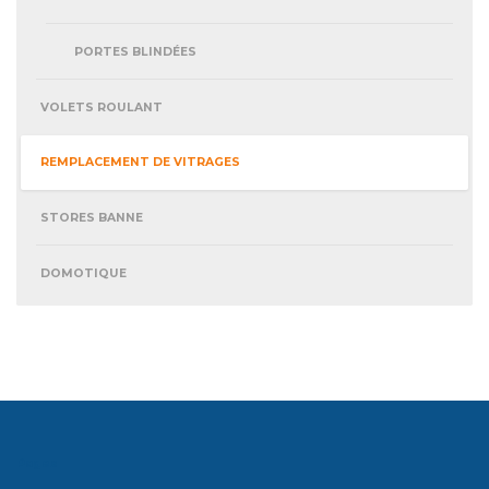
PORTES BLINDÉES
VOLETS ROULANT
REMPLACEMENT DE VITRAGES
STORES BANNE
DOMOTIQUE
Pages